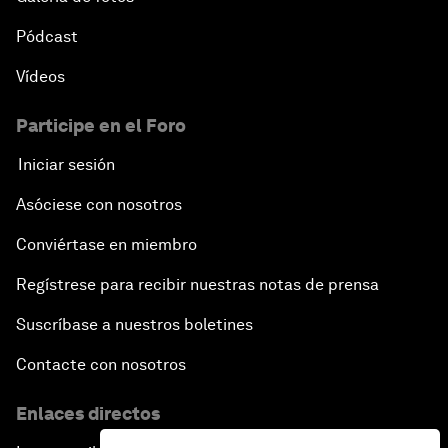
Pódcast
Vídeos
Participe en el Foro
Iniciar sesión
Asóciese con nosotros
Conviértase en miembro
Regístrese para recibir nuestras notas de prensa
Suscríbase a nuestros boletines
Contacte con nosotros
Enlaces directos