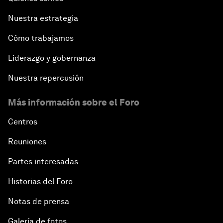
Nuestra estrategia
Cómo trabajamos
Liderazgo y gobernanza
Nuestra repercusión
Más información sobre el Foro
Centros
Reuniones
Partes interesadas
Historias del Foro
Notas de prensa
Galería de fotos