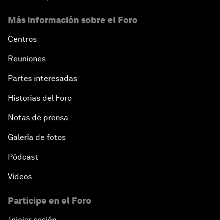
Más información sobre el Foro
Centros
Reuniones
Partes interesadas
Historias del Foro
Notas de prensa
Galería de fotos
Pódcast
Vídeos
Participe en el Foro
Iniciar sesión