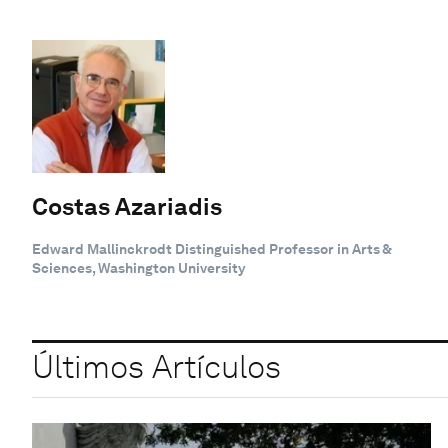
Costas Azariadis
Edward Mallinckrodt Distinguished Professor in Arts &
Sciences, Washington University
Últimos Artículos