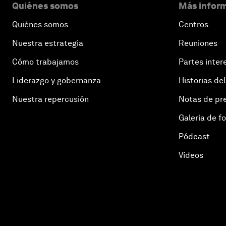
Quiénes somos
Más inform
Quiénes somos
Centros
Nuestra estrategia
Reuniones
Cómo trabajamos
Partes inter
Liderazgo y gobernanza
Historias del
Nuestra repercusión
Notas de pr
Galería de f
Pódcast
Vídeos