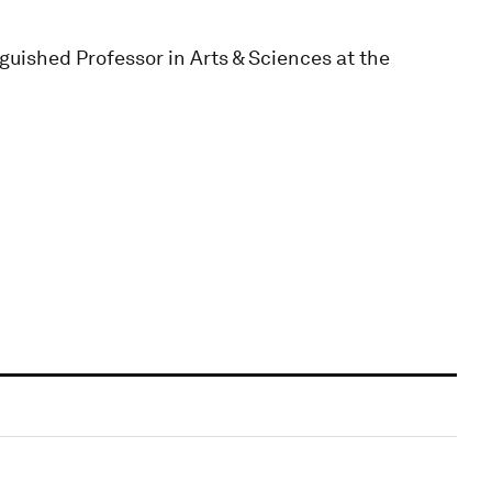
guished Professor in Arts & Sciences at the