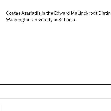
Costas Azariadis is the Edward Mallinckrodt Distin
Washington University in St Louis.