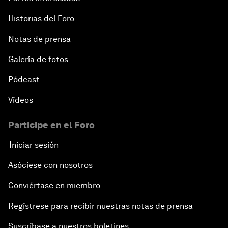
Historias del Foro
Notas de prensa
Galería de fotos
Pódcast
Vídeos
Participe en el Foro
Iniciar sesión
Asóciese con nosotros
Conviértase en miembro
Regístrese para recibir nuestras notas de prensa
Suscríbase a nuestros boletines