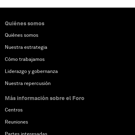
Quiénes somos
Quiénes somos
Nuestra estrategia
Cómo trabajamos
Liderazgo y gobernanza
Nuestra repercusión
Más información sobre el Foro
Centros
Reuniones
Partes interesadas