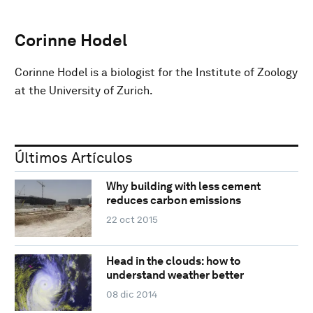
Corinne Hodel
Corinne Hodel is a biologist for the Institute of Zoology
at the University of Zurich.
Últimos Artículos
Why building with less cement
reduces carbon emissions
22 oct 2015
Head in the clouds: how to
understand weather better
08 dic 2014