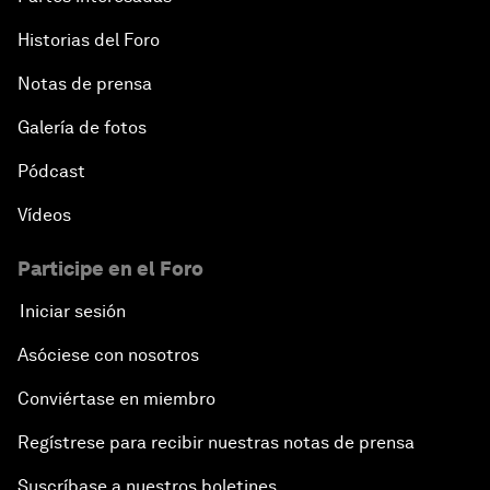
Historias del Foro
Notas de prensa
Galería de fotos
Pódcast
Vídeos
Participe en el Foro
Iniciar sesión
Asóciese con nosotros
Conviértase en miembro
Regístrese para recibir nuestras notas de prensa
Suscríbase a nuestros boletines