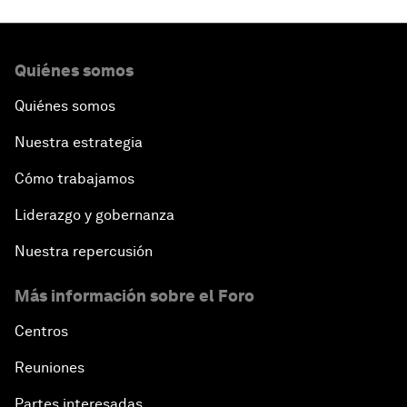
Quiénes somos
Quiénes somos
Nuestra estrategia
Cómo trabajamos
Liderazgo y gobernanza
Nuestra repercusión
Más información sobre el Foro
Centros
Reuniones
Partes interesadas