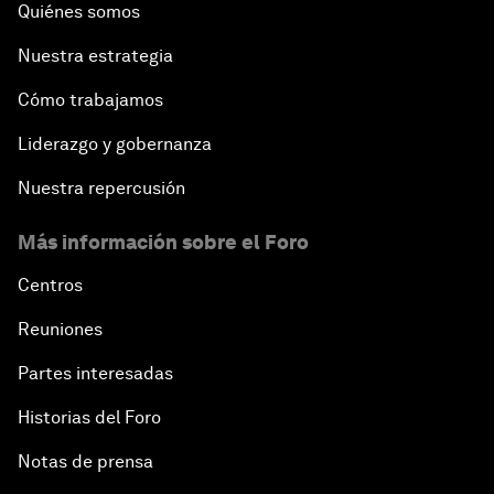
Quiénes somos
Nuestra estrategia
Cómo trabajamos
Liderazgo y gobernanza
Nuestra repercusión
Más información sobre el Foro
Centros
Reuniones
Partes interesadas
Historias del Foro
Notas de prensa