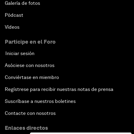
Galería de fotos
Pódcast
Vídeos
Participe en el Foro
Iniciar sesión
Asóciese con nosotros
Conviértase en miembro
Regístrese para recibir nuestras notas de prensa
Suscríbase a nuestros boletines
Contacte con nosotros
Enlaces directos