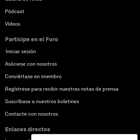
Pódcast
Vídeos
Participe en el Foro
Iniciar sesión
Asóciese con nosotros
Conviértase en miembro
Regístrese para recibir nuestras notas de prensa
Suscríbase a nuestros boletines
Contacte con nosotros
Enlaces directos