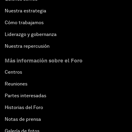
Nuestra estrategia
Cómo trabajamos
Liderazgo y gobernanza
Nuestra repercusión
Más información sobre el Foro
Centros
Reuniones
Partes interesadas
Historias del Foro
Notas de prensa
Galería de fotos