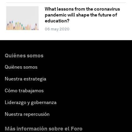
What lessons from the coronavirus
pandemic will shape the future of
education?
06 may 2020
Quiénes somos
Quiénes somos
Nuestra estrategia
Cómo trabajamos
Liderazgo y gobernanza
Nuestra repercusión
Más información sobre el Foro