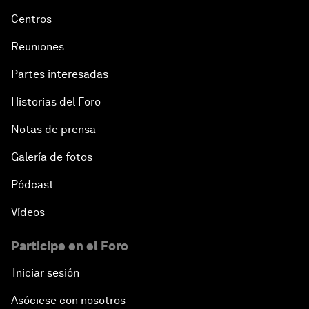
Centros
Reuniones
Partes interesadas
Historias del Foro
Notas de prensa
Galería de fotos
Pódcast
Vídeos
Participe en el Foro
Iniciar sesión
Asóciese con nosotros