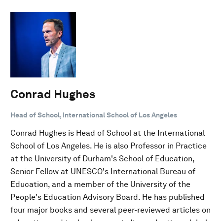
Conrad Hughes
Head of School, International School of Los Angeles
Conrad Hughes is Head of School at the International
School of Los Angeles. He is also Professor in Practice
at the University of Durham's School of Education,
Senior Fellow at UNESCO's International Bureau of
Education, and a member of the University of the
People's Education Advisory Board. He has published
four major books and several peer-reviewed articles on