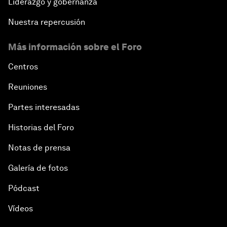
Liderazgo y gobernanza
Nuestra repercusión
Más información sobre el Foro
Centros
Reuniones
Partes interesadas
Historias del Foro
Notas de prensa
Galería de fotos
Pódcast
Vídeos