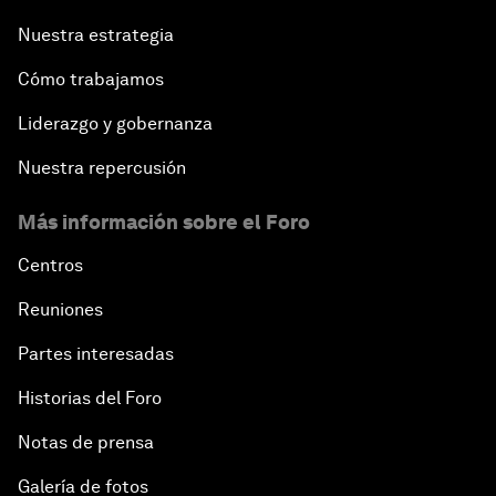
Nuestra estrategia
Cómo trabajamos
Liderazgo y gobernanza
Nuestra repercusión
Más información sobre el Foro
Centros
Reuniones
Partes interesadas
Historias del Foro
Notas de prensa
Galería de fotos