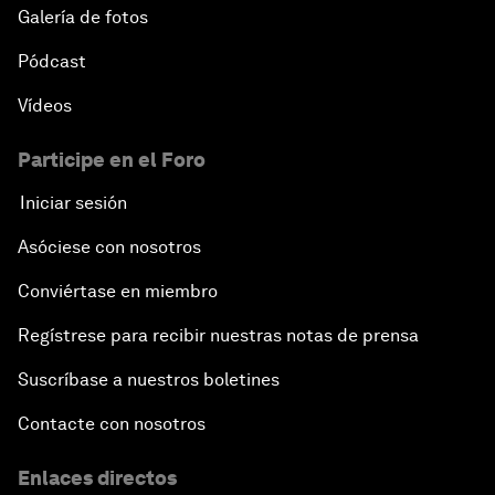
Galería de fotos
Pódcast
Vídeos
Participe en el Foro
Iniciar sesión
Asóciese con nosotros
Conviértase en miembro
Regístrese para recibir nuestras notas de prensa
Suscríbase a nuestros boletines
Contacte con nosotros
Enlaces directos