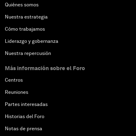
Quiénes somos
Nuestra estrategia
Cómo trabajamos
Liderazgo y gobernanza
Nuestra repercusión
Más información sobre el Foro
Centros
Reuniones
Partes interesadas
Historias del Foro
Notas de prensa