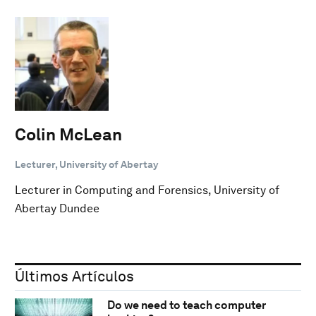
Colin McLean
Lecturer, University of Abertay
Lecturer in Computing and Forensics, University of
Abertay Dundee
Últimos Artículos
Do we need to teach computer