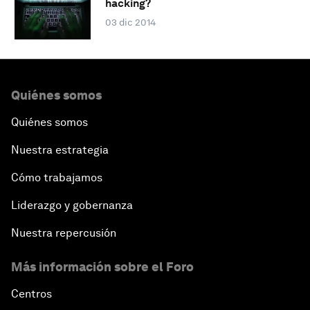
hacking?
03 dic 2014
Quiénes somos
Quiénes somos
Nuestra estrategia
Cómo trabajamos
Liderazgo y gobernanza
Nuestra repercusión
Más información sobre el Foro
Centros