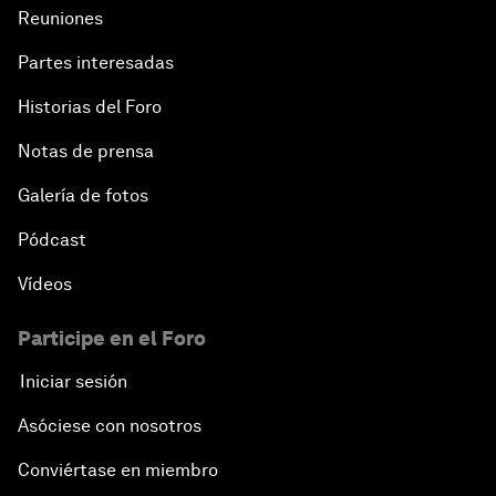
Reuniones
Partes interesadas
Historias del Foro
Notas de prensa
Galería de fotos
Pódcast
Vídeos
Participe en el Foro
Iniciar sesión
Asóciese con nosotros
Conviértase en miembro