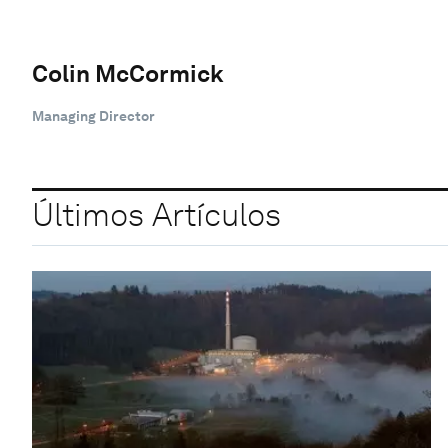
Colin McCormick
Managing Director
Últimos Artículos