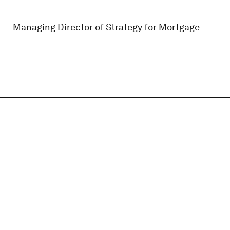
Managing Director of Strategy for Mortgage