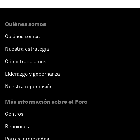
Quiénes somos
Quiénes somos
Nuestra estrategia
Cómo trabajamos
Liderazgo y gobernanza
Nuestra repercusión
Más información sobre el Foro
Centros
Reuniones
Partes interesadas