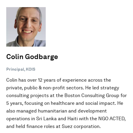
Colin Godbarge
Principal, KOIS
Colin has over 12 years of experience across the
private, public & non-profit sectors. He led strategy
consulting projects at the Boston Consulting Group for
5 years, focusing on healthcare and social impact. He
also managed humanitarian and development
operations in Sri Lanka and Haiti with the NGO ACTED,
and held finance roles at Suez corporation.