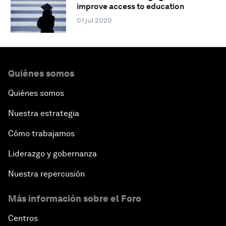
improve access to education
01 jul 2020
Quiénes somos
Quiénes somos
Nuestra estrategia
Cómo trabajamos
Liderazgo y gobernanza
Nuestra repercusión
Más información sobre el Foro
Centros