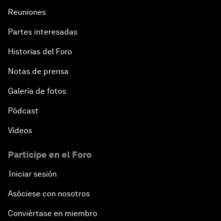
Reuniones
Partes interesadas
Historias del Foro
Notas de prensa
Galería de fotos
Pódcast
Vídeos
Participe en el Foro
Iniciar sesión
Asóciese con nosotros
Conviértase en miembro