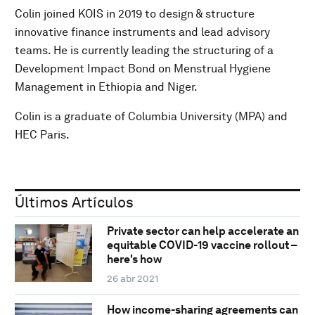
Colin joined KOIS in 2019 to design & structure
innovative finance instruments and lead advisory
teams. He is currently leading the structuring of a
Development Impact Bond on Menstrual Hygiene
Management in Ethiopia and Niger.
Colin is a graduate of Columbia University (MPA) and
HEC Paris.
Últimos Artículos
Private sector can help accelerate an
equitable COVID-19 vaccine rollout –
here's how
26 abr 2021
How income-sharing agreements can