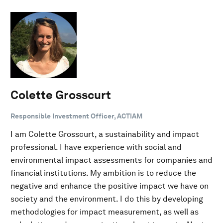
Colette Grosscurt
Responsible Investment Officer, ACTIAM
I am Colette Grosscurt, a sustainability and impact
professional. I have experience with social and
environmental impact assessments for companies and
financial institutions. My ambition is to reduce the
negative and enhance the positive impact we have on
society and the environment. I do this by developing
methodologies for impact measurement, as well as