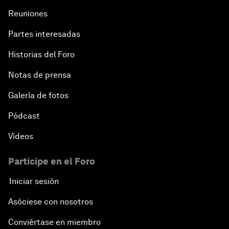
Reuniones
Partes interesadas
Historias del Foro
Notas de prensa
Galería de fotos
Pódcast
Vídeos
Participe en el Foro
Iniciar sesión
Asóciese con nosotros
Conviértase en miembro