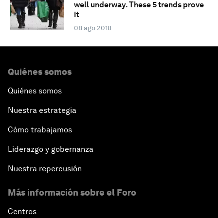
well underway. These 5 trends prove
it
08 ago 2018
Quiénes somos
Quiénes somos
Nuestra estrategia
Cómo trabajamos
Liderazgo y gobernanza
Nuestra repercusión
Más información sobre el Foro
Centros