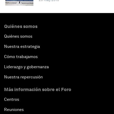
Quiénes somos
Quiénes somos
Nuestra estrategia
Cómo trabajamos
Liderazgo y gobernanza
Nuestra repercusión
Más información sobre el Foro
Centros
Reuniones