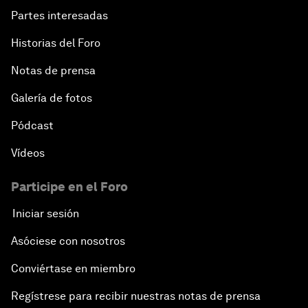
Partes interesadas
Historias del Foro
Notas de prensa
Galería de fotos
Pódcast
Vídeos
Participe en el Foro
Iniciar sesión
Asóciese con nosotros
Conviértase en miembro
Regístrese para recibir nuestras notas de prensa