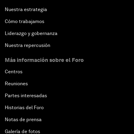
Nuestra estrategia
Cómo trabajamos
Liderazgo y gobernanza
Nuestra repercusión
Más información sobre el Foro
Centros
Reuniones
Partes interesadas
Historias del Foro
Notas de prensa
Galería de fotos