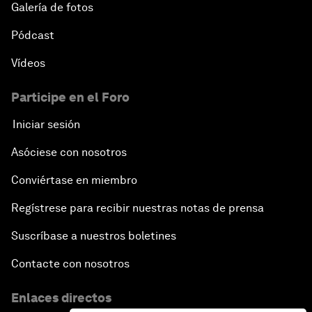
Galería de fotos
Pódcast
Vídeos
Participe en el Foro
Iniciar sesión
Asóciese con nosotros
Conviértase en miembro
Regístrese para recibir nuestras notas de prensa
Suscríbase a nuestros boletines
Contacte con nosotros
Enlaces directos