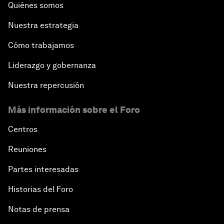
Quiénes somos
Nuestra estrategia
Cómo trabajamos
Liderazgo y gobernanza
Nuestra repercusión
Más información sobre el Foro
Centros
Reuniones
Partes interesadas
Historias del Foro
Notas de prensa