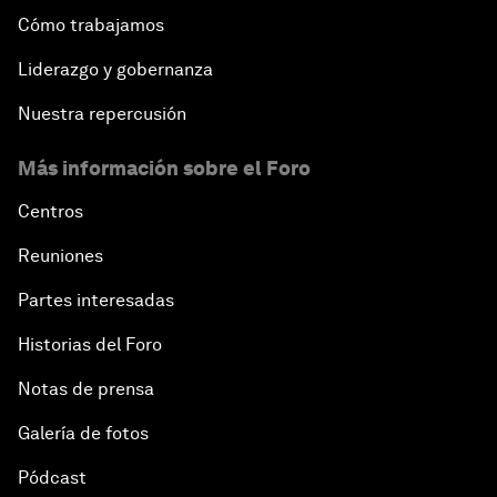
Cómo trabajamos
Liderazgo y gobernanza
Nuestra repercusión
Más información sobre el Foro
Centros
Reuniones
Partes interesadas
Historias del Foro
Notas de prensa
Galería de fotos
Pódcast