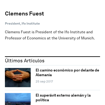
Clemens Fuest
President, Ifo Institute
Clemens Fuest is President of the Ifo Institute and
Professor of Economics at the University of Munich.
Últimos Artículos
El camino económico por delante de
Alemania
25 sep 2017
El superávit externo alemán y la
política