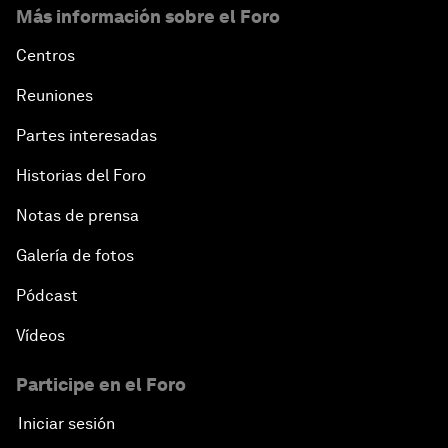
Más información sobre el Foro
Centros
Reuniones
Partes interesadas
Historias del Foro
Notas de prensa
Galería de fotos
Pódcast
Vídeos
Participe en el Foro
Iniciar sesión