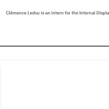
Clémence Leduc is an intern for the Internal Disp