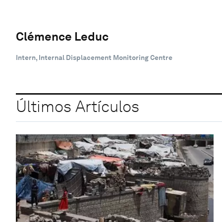
Clémence Leduc
Intern, Internal Displacement Monitoring Centre
Últimos Artículos