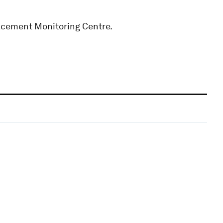
lacement Monitoring Centre.