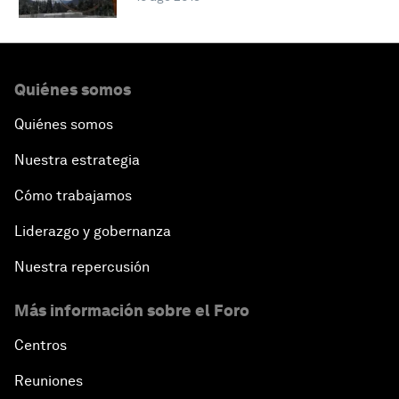
Quiénes somos
Quiénes somos
Nuestra estrategia
Cómo trabajamos
Liderazgo y gobernanza
Nuestra repercusión
Más información sobre el Foro
Centros
Reuniones