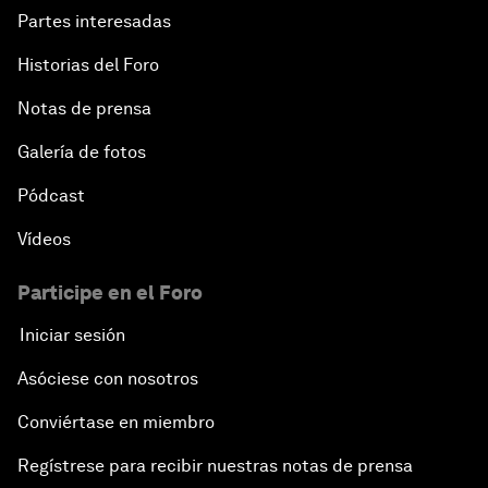
Partes interesadas
Historias del Foro
Notas de prensa
Galería de fotos
Pódcast
Vídeos
Participe en el Foro
Iniciar sesión
Asóciese con nosotros
Conviértase en miembro
Regístrese para recibir nuestras notas de prensa