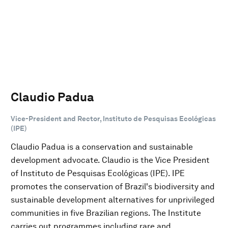
Claudio Padua
Vice-President and Rector, Instituto de Pesquisas Ecológicas
(IPE)
Claudio Padua is a conservation and sustainable
development advocate. Claudio is the Vice President
of Instituto de Pesquisas Ecológicas (IPE). IPE
promotes the conservation of Brazil's biodiversity and
sustainable development alternatives for unprivileged
communities in five Brazilian regions. The Institute
carries out programmes including rare and