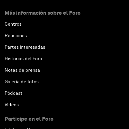
Más información sobre el Foro
Centros
Reuniones
Partes interesadas
Historias del Foro
Notas de prensa
Galería de fotos
Pódcast
Vídeos
Participe en el Foro