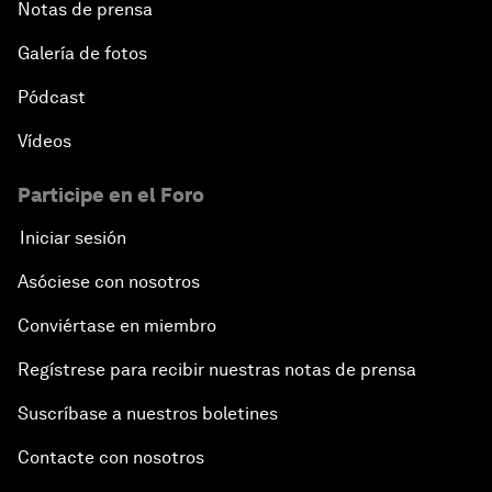
Notas de prensa
Galería de fotos
Pódcast
Vídeos
Participe en el Foro
Iniciar sesión
Asóciese con nosotros
Conviértase en miembro
Regístrese para recibir nuestras notas de prensa
Suscríbase a nuestros boletines
Contacte con nosotros