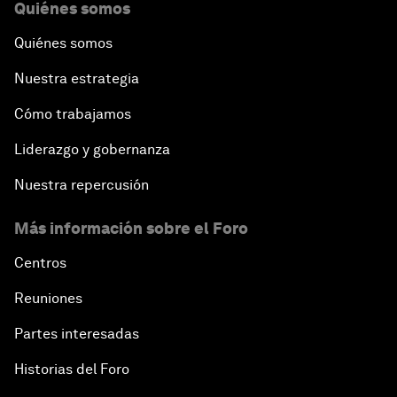
Quiénes somos
Quiénes somos
Nuestra estrategia
Cómo trabajamos
Liderazgo y gobernanza
Nuestra repercusión
Más información sobre el Foro
Centros
Reuniones
Partes interesadas
Historias del Foro