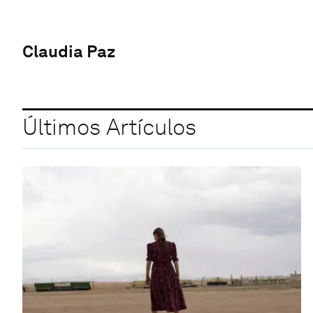
Claudia Paz
Últimos Artículos