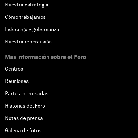
Nuestra estrategia
Cómo trabajamos
Liderazgo y gobernanza
Nuestra repercusión
Más información sobre el Foro
Centros
Reuniones
Partes interesadas
Historias del Foro
Notas de prensa
Galería de fotos