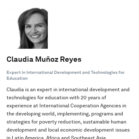
Claudia Muñoz Reyes
Expert in International Development and Technologies for
Education
Claudia is an expert in international development and
technologies for education with 20 years of
experience at International Cooperation Agencies in
the developing world, implementing, programs and
strategies for poverty reduction, sustainable human
development and local economic development issues
in Latin America, Africa and Southeast Asia.