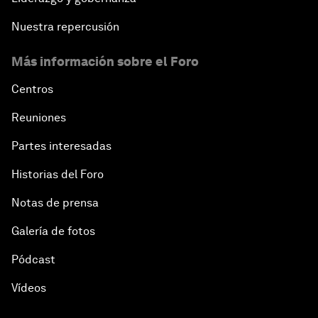
Nuestra repercusión
Más información sobre el Foro
Centros
Reuniones
Partes interesadas
Historias del Foro
Notas de prensa
Galería de fotos
Pódcast
Vídeos