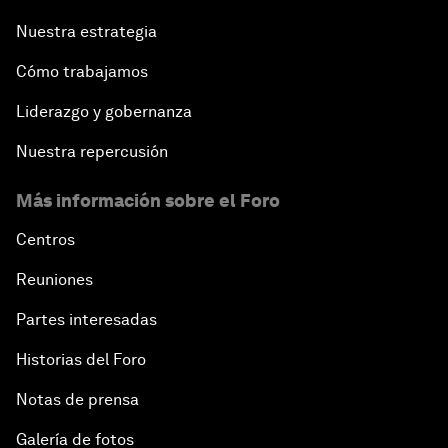
Nuestra estrategia
Cómo trabajamos
Liderazgo y gobernanza
Nuestra repercusión
Más información sobre el Foro
Centros
Reuniones
Partes interesadas
Historias del Foro
Notas de prensa
Galería de fotos