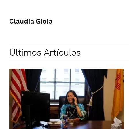
Claudia Gioia
Últimos Artículos