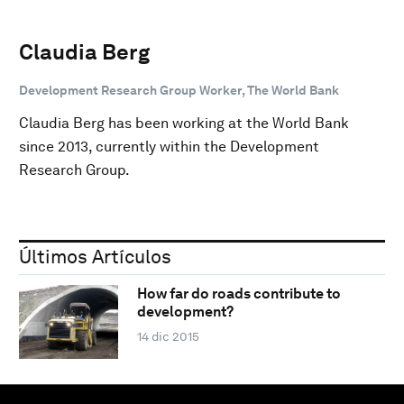
Claudia Berg
Development Research Group Worker, The World Bank
Claudia Berg has been working at the World Bank
since 2013, currently within the Development
Research Group.
Últimos Artículos
How far do roads contribute to
development?
14 dic 2015