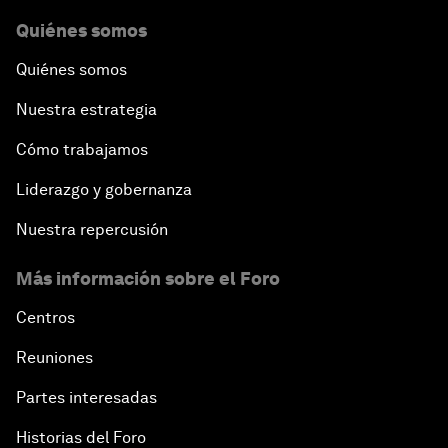
Quiénes somos
Quiénes somos
Nuestra estrategia
Cómo trabajamos
Liderazgo y gobernanza
Nuestra repercusión
Más información sobre el Foro
Centros
Reuniones
Partes interesadas
Historias del Foro