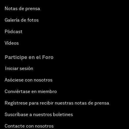
Notas de prensa
Galería de fotos
Pódcast
Vídeos
Participe en el Foro
Iniciar sesión
Asóciese con nosotros
Conviértase en miembro
Regístrese para recibir nuestras notas de prensa
Suscríbase a nuestros boletines
Contacte con nosotros