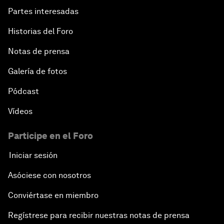
Partes interesadas
Historias del Foro
Notas de prensa
Galería de fotos
Pódcast
Vídeos
Participe en el Foro
Iniciar sesión
Asóciese con nosotros
Conviértase en miembro
Regístrese para recibir nuestras notas de prensa