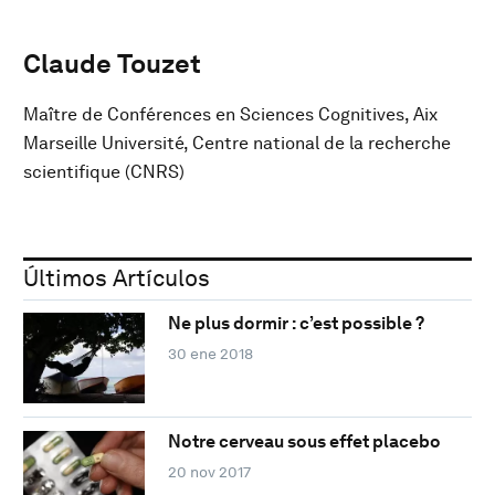
Claude Touzet
Maître de Conférences en Sciences Cognitives, Aix
Marseille Université, Centre national de la recherche
scientifique (CNRS)
Últimos Artículos
Ne plus dormir : c’est possible ?
30 ene 2018
Notre cerveau sous effet placebo
20 nov 2017