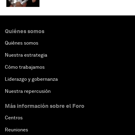
Quiénes somos
Quiénes somos
Nuestra estrategia
Cómo trabajamos
Liderazgo y gobernanza
Nuestra repercusión
Más información sobre el Foro
Centros
Reuniones