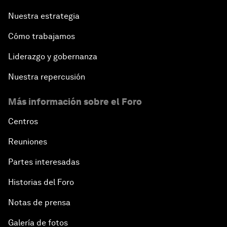
Nuestra estrategia
Cómo trabajamos
Liderazgo y gobernanza
Nuestra repercusión
Más información sobre el Foro
Centros
Reuniones
Partes interesadas
Historias del Foro
Notas de prensa
Galería de fotos