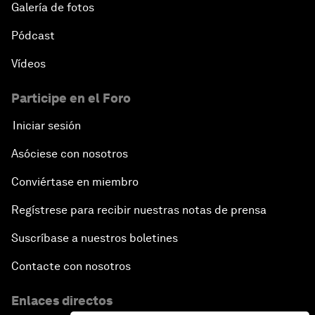
Galería de fotos
Pódcast
Vídeos
Participe en el Foro
Iniciar sesión
Asóciese con nosotros
Conviértase en miembro
Regístrese para recibir nuestras notas de prensa
Suscríbase a nuestros boletines
Contacte con nosotros
Enlaces directos