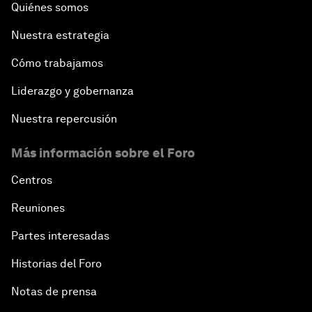
Quiénes somos
Nuestra estrategia
Cómo trabajamos
Liderazgo y gobernanza
Nuestra repercusión
Más información sobre el Foro
Centros
Reuniones
Partes interesadas
Historias del Foro
Notas de prensa