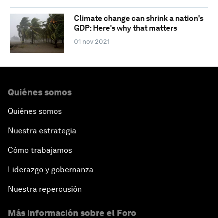
Climate change can shrink a nation's
GDP: Here's why that matters
01 nov 2021
Quiénes somos
Quiénes somos
Nuestra estrategia
Cómo trabajamos
Liderazgo y gobernanza
Nuestra repercusión
Más información sobre el Foro