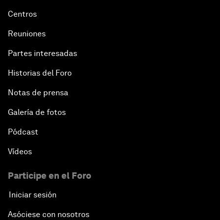
Centros
Reuniones
Partes interesadas
Historias del Foro
Notas de prensa
Galería de fotos
Pódcast
Vídeos
Participe en el Foro
Iniciar sesión
Asóciese con nosotros