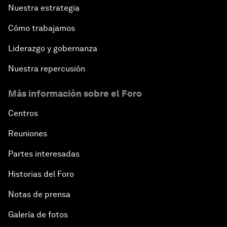
Nuestra estrategia
Cómo trabajamos
Liderazgo y gobernanza
Nuestra repercusión
Más información sobre el Foro
Centros
Reuniones
Partes interesadas
Historias del Foro
Notas de prensa
Galería de fotos