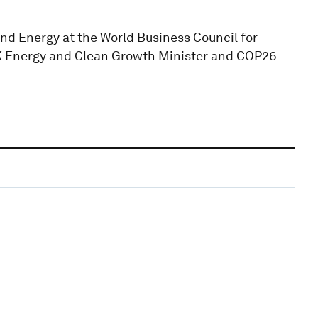
and Energy at the World Business Council for
UK Energy and Clean Growth Minister and COP26