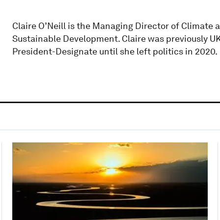
Claire O’Neill is the Managing Director of Climate 
Sustainable Development. Claire was previously 
President-Designate until she left politics in 2020.