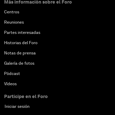
Más información sobre el Foro
Centros
Reuniones
Partes interesadas
Historias del Foro
Notas de prensa
Galería de fotos
Pódcast
Vídeos
Participe en el Foro
Iniciar sesión