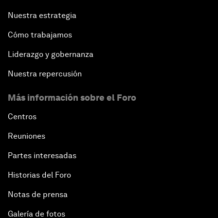
Nuestra estrategia
Cómo trabajamos
Liderazgo y gobernanza
Nuestra repercusión
Más información sobre el Foro
Centros
Reuniones
Partes interesadas
Historias del Foro
Notas de prensa
Galería de fotos