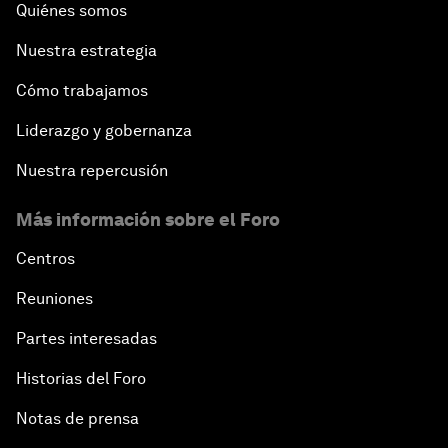
Quiénes somos
Nuestra estrategia
Cómo trabajamos
Liderazgo y gobernanza
Nuestra repercusión
Más información sobre el Foro
Centros
Reuniones
Partes interesadas
Historias del Foro
Notas de prensa