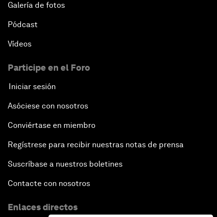
Galería de fotos
Pódcast
Vídeos
Participe en el Foro
Iniciar sesión
Asóciese con nosotros
Conviértase en miembro
Regístrese para recibir nuestras notas de prensa
Suscríbase a nuestros boletines
Contacte con nosotros
Enlaces directos