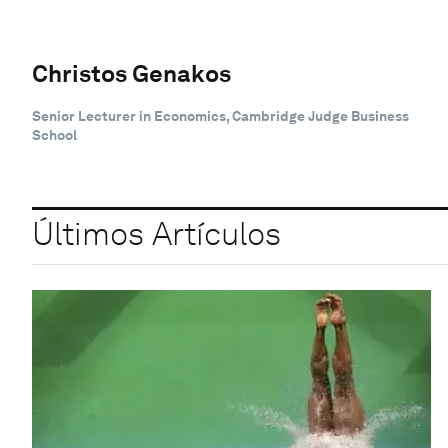
Christos Genakos
Senior Lecturer in Economics, Cambridge Judge Business
School
Últimos Artículos