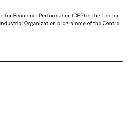
tre for Economic Performance (CEP) in the London
Industrial Organization programme of the Centre