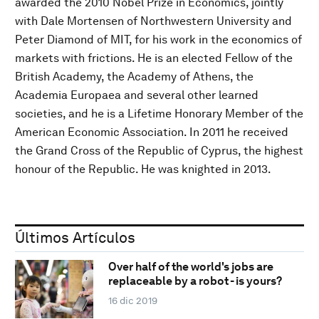
awarded the 2010 Nobel Prize in Economics, jointly
with Dale Mortensen of Northwestern University and
Peter Diamond of MIT, for his work in the economics of
markets with frictions. He is an elected Fellow of the
British Academy, the Academy of Athens, the
Academia Europaea and several other learned
societies, and he is a Lifetime Honorary Member of the
American Economic Association. In 2011 he received
the Grand Cross of the Republic of Cyprus, the highest
honour of the Republic. He was knighted in 2013.
Últimos Artículos
Over half of the world's jobs are
replaceable by a robot - is yours?
16 dic 2019