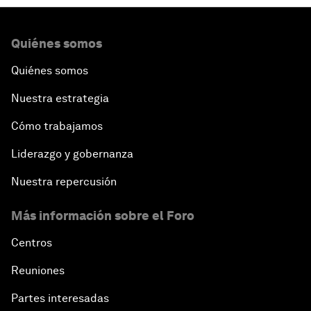
Quiénes somos
Quiénes somos
Nuestra estrategia
Cómo trabajamos
Liderazgo y gobernanza
Nuestra repercusión
Más información sobre el Foro
Centros
Reuniones
Partes interesadas