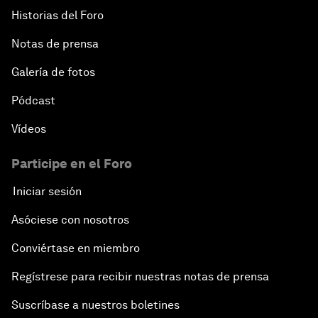
Historias del Foro
Notas de prensa
Galería de fotos
Pódcast
Vídeos
Participe en el Foro
Iniciar sesión
Asóciese con nosotros
Conviértase en miembro
Regístrese para recibir nuestras notas de prensa
Suscríbase a nuestros boletines