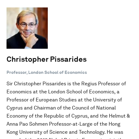
Christopher Pissarides
Professor, London School of Economics
Sir Christopher Pissarides is the Regius Professor of
Economics at the London School of Economics, a
Professor of European Studies at the University of
Cyprus and Chairman of the Council of National
Economy of the Republic of Cyprus, and the Helmut &
Anna Pao Sohmen Professor-at-Large of the Hong
Kong University of Science and Technology. He was