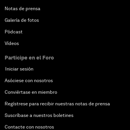
Notas de prensa
Galería de fotos
Pódcast
Vídeos
Participe en el Foro
Iniciar sesión
Asóciese con nosotros
Conviértase en miembro
Regístrese para recibir nuestras notas de prensa
Suscríbase a nuestros boletines
Contacte con nosotros