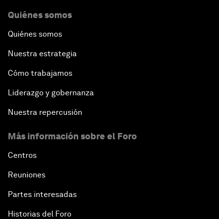
Quiénes somos
Quiénes somos
Nuestra estrategia
Cómo trabajamos
Liderazgo y gobernanza
Nuestra repercusión
Más información sobre el Foro
Centros
Reuniones
Partes interesadas
Historias del Foro