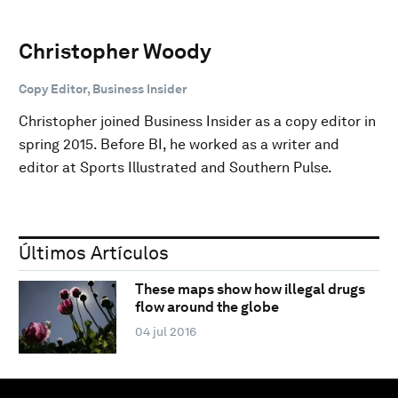
Christopher Woody
Copy Editor, Business Insider
Christopher joined Business Insider as a copy editor in
spring 2015. Before BI, he worked as a writer and
editor at Sports Illustrated and Southern Pulse.
Últimos Artículos
These maps show how illegal drugs
flow around the globe
04 jul 2016