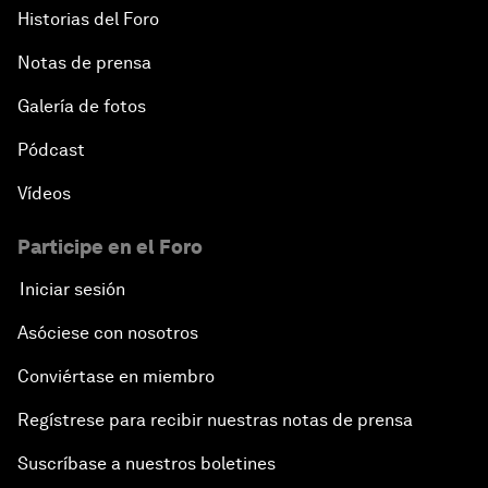
Historias del Foro
Notas de prensa
Galería de fotos
Pódcast
Vídeos
Participe en el Foro
Iniciar sesión
Asóciese con nosotros
Conviértase en miembro
Regístrese para recibir nuestras notas de prensa
Suscríbase a nuestros boletines