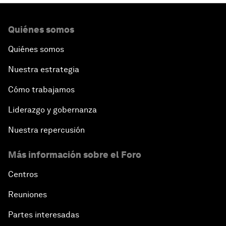
Quiénes somos
Quiénes somos
Nuestra estrategia
Cómo trabajamos
Liderazgo y gobernanza
Nuestra repercusión
Más información sobre el Foro
Centros
Reuniones
Partes interesadas