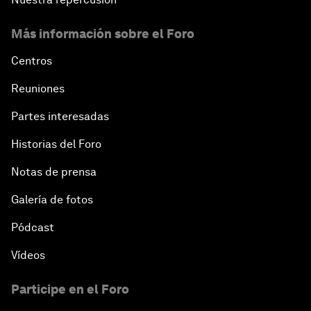
Más información sobre el Foro
Centros
Reuniones
Partes interesadas
Historias del Foro
Notas de prensa
Galería de fotos
Pódcast
Vídeos
Participe en el Foro