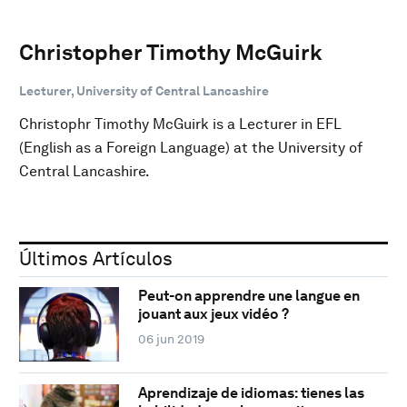
Christopher Timothy McGuirk
Lecturer, University of Central Lancashire
Christophr Timothy McGuirk is a Lecturer in EFL
(English as a Foreign Language) at the University of
Central Lancashire.
Últimos Artículos
Peut-on apprendre une langue en
jouant aux jeux vidéo ?
06 jun 2019
Aprendizaje de idiomas: tienes las