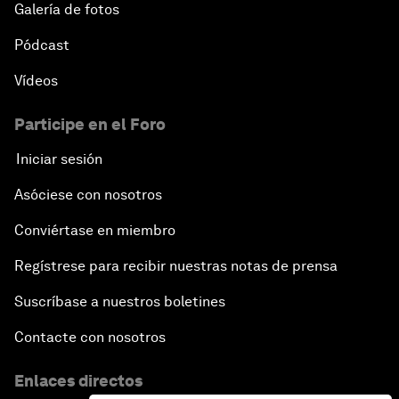
Galería de fotos
Pódcast
Vídeos
Participe en el Foro
Iniciar sesión
Asóciese con nosotros
Conviértase en miembro
Regístrese para recibir nuestras notas de prensa
Suscríbase a nuestros boletines
Contacte con nosotros
Enlaces directos