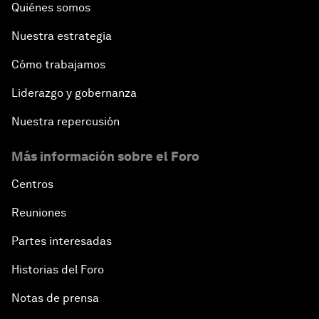
Quiénes somos
Nuestra estrategia
Cómo trabajamos
Liderazgo y gobernanza
Nuestra repercusión
Más información sobre el Foro
Centros
Reuniones
Partes interesadas
Historias del Foro
Notas de prensa