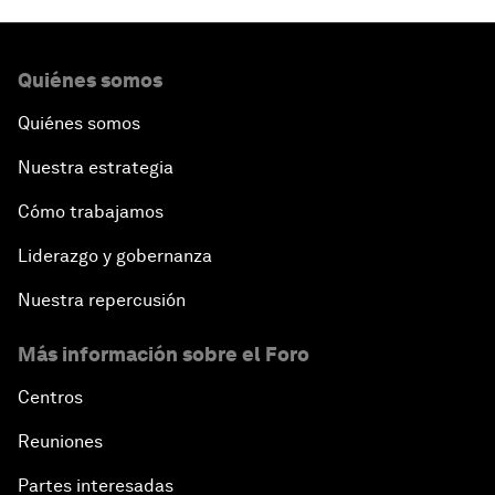
Quiénes somos
Quiénes somos
Nuestra estrategia
Cómo trabajamos
Liderazgo y gobernanza
Nuestra repercusión
Más información sobre el Foro
Centros
Reuniones
Partes interesadas