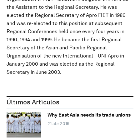
the Assistant to the Regional Secretary. He was
elected the Regional Secretary of Apro FIET in 1986
and was re-elected to this position at subsequent
Regional Conferences held once every four years in
1990, 1994 and 1999. He became the first Regional
Secretary of the Asian and Pacific Regional
Organisation of the new International – UNI Apro in
January 2000 and was elected as the Regional
Secretary in June 2003.
Últimos Artículos
Why East Asia needs its trade unions
21 abr 2015