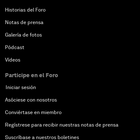
Historias del Foro
Notas de prensa
Galería de fotos
Pódcast
Vídeos
Participe en el Foro
Iniciar sesión
Asóciese con nosotros
Conviértase en miembro
Regístrese para recibir nuestras notas de prensa
Suscríbase a nuestros boletines