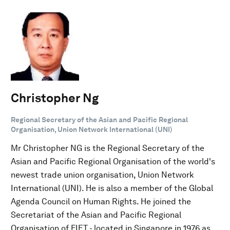
Christopher Ng
Regional Secretary of the Asian and Pacific Regional
Organisation, Union Network International (UNI)
Mr Christopher NG is the Regional Secretary of the
Asian and Pacific Regional Organisation of the world's
newest trade union organisation, Union Network
International (UNI). He is also a member of the Global
Agenda Council on Human Rights. He joined the
Secretariat of the Asian and Pacific Regional
Organisation of FIET - located in Singapore in 1976 as