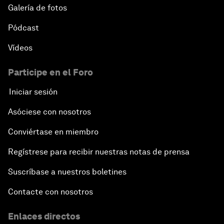
Galería de fotos
Pódcast
Vídeos
Participe en el Foro
Iniciar sesión
Asóciese con nosotros
Conviértase en miembro
Regístrese para recibir nuestras notas de prensa
Suscríbase a nuestros boletines
Contacte con nosotros
Enlaces directos