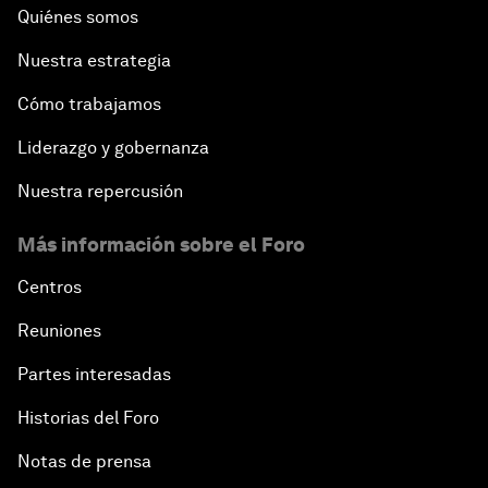
Quiénes somos
Nuestra estrategia
Cómo trabajamos
Liderazgo y gobernanza
Nuestra repercusión
Más información sobre el Foro
Centros
Reuniones
Partes interesadas
Historias del Foro
Notas de prensa