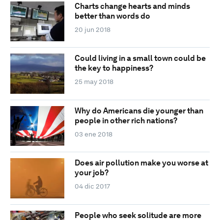
Charts change hearts and minds
better than words do
20 jun 2018
Could living in a small town could be
the key to happiness?
25 may 2018
Why do Americans die younger than
people in other rich nations?
03 ene 2018
Does air pollution make you worse at
your job?
04 dic 2017
People who seek solitude are more