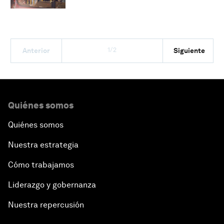
1/2
Anterior
Siguiente
Quiénes somos
Quiénes somos
Nuestra estrategia
Cómo trabajamos
Liderazgo y gobernanza
Nuestra repercusión