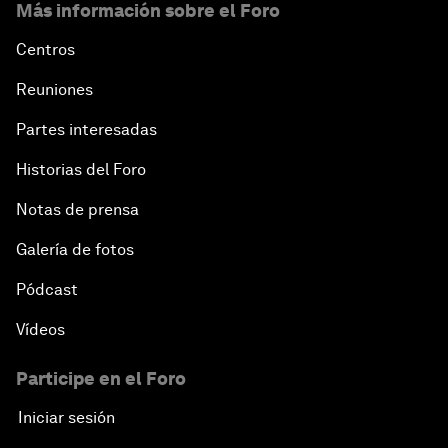
Más información sobre el Foro
Centros
Reuniones
Partes interesadas
Historias del Foro
Notas de prensa
Galería de fotos
Pódcast
Vídeos
Participe en el Foro
Iniciar sesión