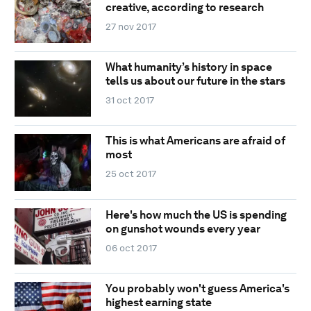
creative, according to research
27 nov 2017
What humanity’s history in space
tells us about our future in the stars
31 oct 2017
This is what Americans are afraid of
most
25 oct 2017
Here's how much the US is spending
on gunshot wounds every year
06 oct 2017
You probably won't guess America's
highest earning state