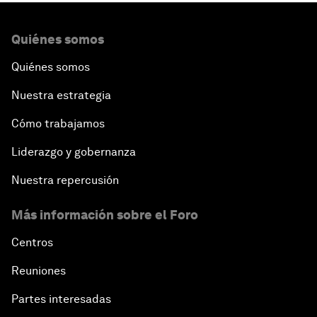
Quiénes somos
Quiénes somos
Nuestra estrategia
Cómo trabajamos
Liderazgo y gobernanza
Nuestra repercusión
Más información sobre el Foro
Centros
Reuniones
Partes interesadas