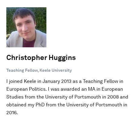
Christopher Huggins
Teaching Fellow, Keele University
I joined Keele in January 2013 as a Teaching Fellow in
European Politics. I was awarded an MA in European
Studies from the University of Portsmouth in 2008 and
obtained my PhD from the University of Portsmouth in
2016.