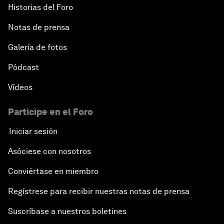
Historias del Foro
Notas de prensa
Galería de fotos
Pódcast
Vídeos
Participe en el Foro
Iniciar sesión
Asóciese con nosotros
Conviértase en miembro
Regístrese para recibir nuestras notas de prensa
Suscríbase a nuestros boletines